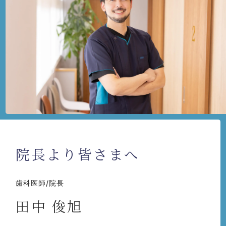
院長より皆さまへ
歯科医師/院長
田中 俊旭