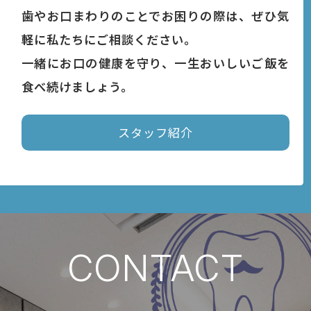
歯やお口まわりのことでお困りの際は、ぜひ気
軽に私たちにご相談ください。
一緒にお口の健康を守り、一生おいしいご飯を
食べ続けましょう。
スタッフ紹介
CONTACT