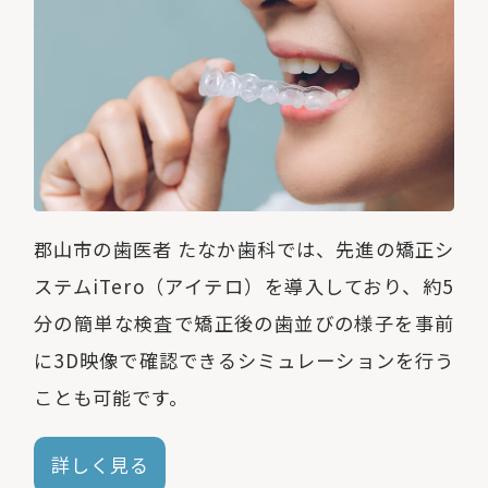
郡山市の歯医者 たなか歯科では、先進の矯正シ
ステムiTero（アイテロ）を導入しており、約5
分の簡単な検査で矯正後の歯並びの様子を事前
に3D映像で確認できるシミュレーションを行う
ことも可能です。
詳しく見る