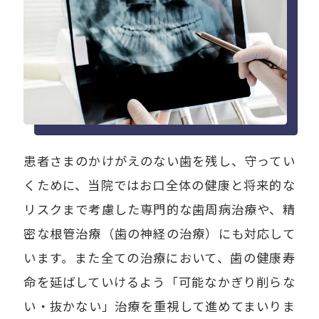
患者さまのかけがえのない歯を残し、守ってい
くために、当院ではお口全体の健康と将来的な
リスクまで考慮した専門的な歯周病治療や、精
密な根管治療（歯の神経の治療）にも対応して
います。また全ての治療において、歯の健康寿
命を延ばしていけるよう「可能なかぎり削らな
い・抜かない」治療を重視して進めてまいりま