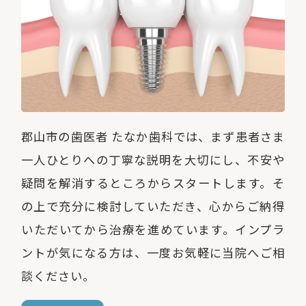
郡山市の歯医者 たなか歯科では、まず患者さま
一人ひとりへの丁寧な説明を大切にし、不安や
疑問を解消するところからスタートします。そ
の上で充分に検討していただき、心からご納得
いただいてから治療を進めています。インプラ
ントが気になる方は、一度お気軽に当院へご相
談ください。