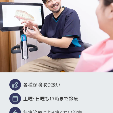
各種保険取り扱い
土曜・日曜も17時まで診療
無痛治療による痛くない治療