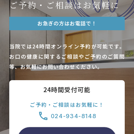
ご予約・ご相談はお気軽に
お急ぎの方はお電話で！
当院では24時間オンライン予約が可能です。
お口の健康に関するご相談やご予約のご質問
等、お気軽にお問い合わせください。
24時間受付可能
ご予約・ご相談はお気軽に！
024-934-8148