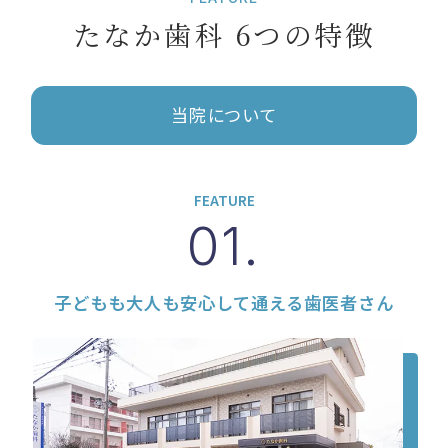
たなか歯科 6つの特徴
当院について
FEATURE
01.
子どもも大人も安心して通える歯医者さん