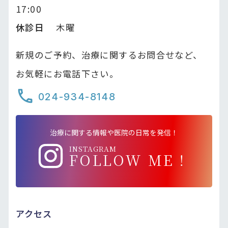
17:00
休診日
木曜
新規のご予約、治療に関するお問合せなど、
お気軽にお電話下さい。
024-934-8148
治療に関する情報や医院の日常を発信！
INSTAGRAM
FOLLOW ME！
アクセス