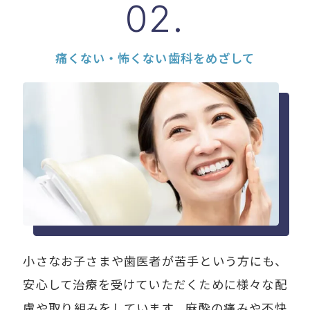
02.
痛くない・怖くない歯科をめざして
小さなお子さまや歯医者が苦手という方にも、
安心して治療を受けていただくために様々な配
慮や取り組みをしています。麻酔の痛みや不快