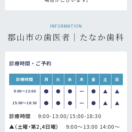
INFORMATION
郡山市の歯医者｜たなか歯科
診療時間・ご予約
診療時間
月
火
水
木
金
土
日
9:00〜13:00
15:00〜18:30
診療時間
9:00-13:00/15:00-18:30
▲（土曜・第2,4日曜）
9:00〜13:00 14:00〜