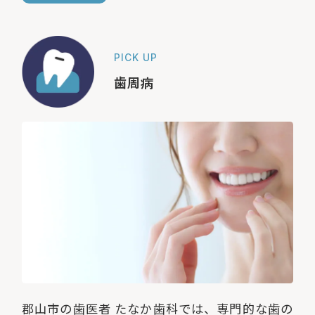
PICK UP
歯周病
郡山市の歯医者 たなか歯科では、専門的な歯の