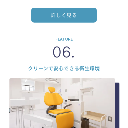
詳しく見る
FEATURE
06.
クリーンで安心できる衛生環境