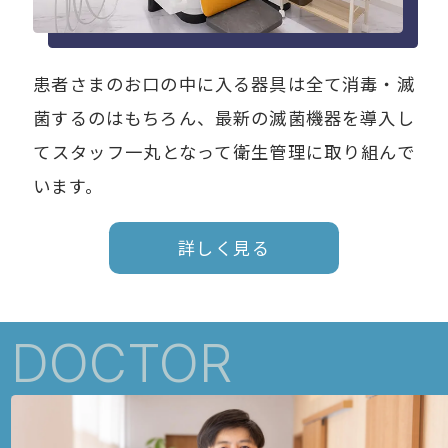
患者さまのお口の中に入る器具は全て消毒・滅
菌するのはもちろん、最新の滅菌機器を導入し
てスタッフ一丸となって衛生管理に取り組んで
います。
詳しく見る
DOCTOR