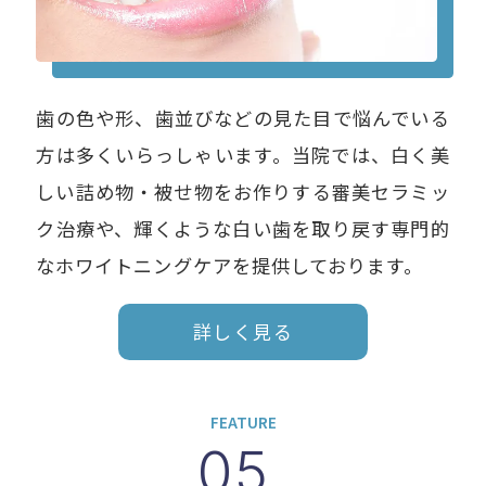
歯の色や形、歯並びなどの見た目で悩んでいる
方は多くいらっしゃいます。当院では、白く美
しい詰め物・被せ物をお作りする審美セラミッ
ク治療や、輝くような白い歯を取り戻す専門的
なホワイトニングケアを提供しております。
詳しく見る
FEATURE
05.