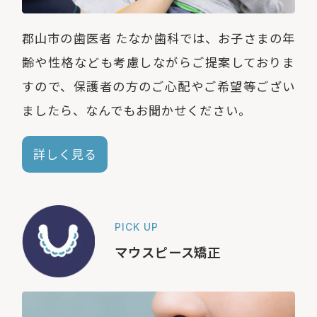
郡山市の歯医者 たなか歯科では、お子さまの年
齢や性格なども考慮しながらご提案しておりま
すので、保護者の方のご心配やご希望等ござい
ましたら、なんでもお聞かせください。
詳しく見る
PICK UP
マウスピース矯正