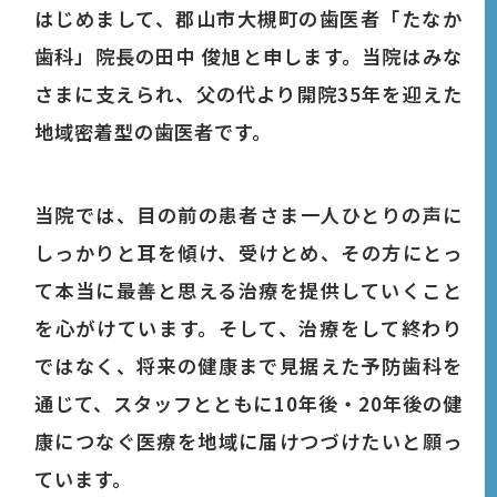
はじめまして、郡山市大槻町の歯医者「たなか
歯科」院長の田中 俊旭と申します。当院はみな
さまに支えられ、父の代より開院35年を迎えた
地域密着型の歯医者です。
当院では、目の前の患者さま一人ひとりの声に
しっかりと耳を傾け、受けとめ、その方にとっ
て本当に最善と思える治療を提供していくこと
を心がけています。そして、治療をして終わり
ではなく、将来の健康まで見据えた予防歯科を
通じて、スタッフとともに10年後・20年後の健
康につなぐ医療を地域に届けつづけたいと願っ
ています。