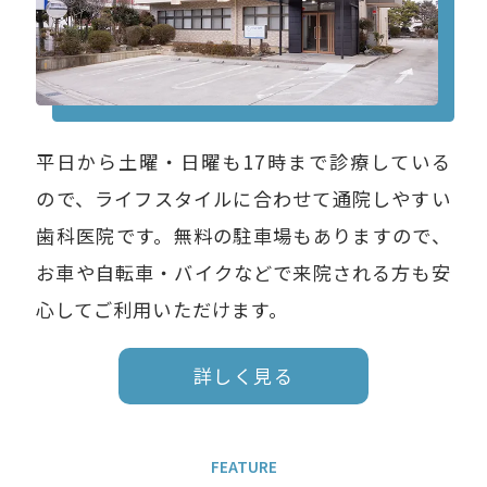
平日から土曜・日曜も17時まで診療している
ので、ライフスタイルに合わせて通院しやすい
歯科医院です。無料の駐車場もありますので、
お車や自転車・バイクなどで来院される方も安
心してご利用いただけます。
詳しく見る
FEATURE