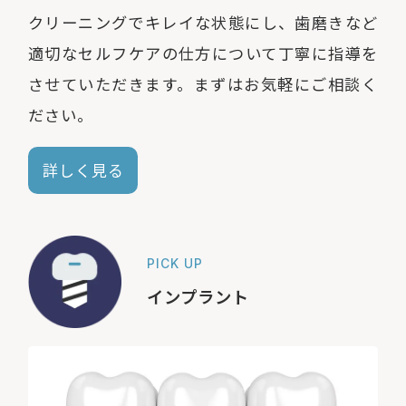
クリーニングでキレイな状態にし、歯磨きなど
適切なセルフケアの仕方について丁寧に指導を
させていただきます。まずはお気軽にご相談く
ださい。
詳しく見る
PICK UP
インプラント