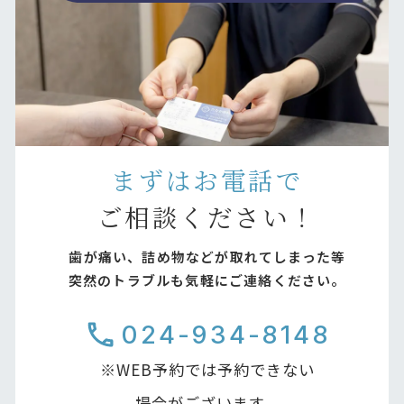
まずはお電話で
ご相談ください！
歯が痛い、詰め物などが取れてしまった等
突然のトラブルも気軽にご連絡ください。
024-934-8148
※WEB予約では予約できない
場合がございます。