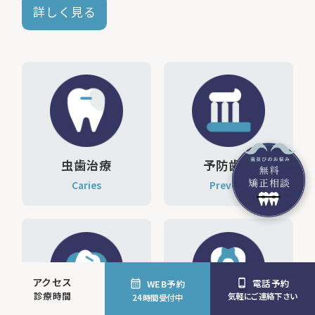
詳しく見る
虫歯治療
予防歯科
Caries
Prevent
アクセス
電話予約
WEB予約
診療時間
気軽にご連絡下さい
24時間受付中