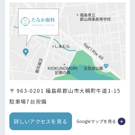
〒 963-0201 福島県郡山市大槻町牛道1-15
駐車場7台完備
詳しいアクセスを見る
Googleマップを見る