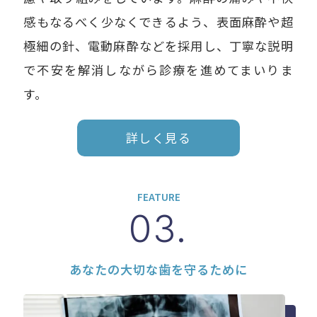
感もなるべく少なくできるよう、表面麻酔や超
極細の針、電動麻酔などを採用し、丁寧な説明
で不安を解消しながら診療を進めてまいりま
す。
詳しく見る
FEATURE
03.
あなたの大切な歯を守るために