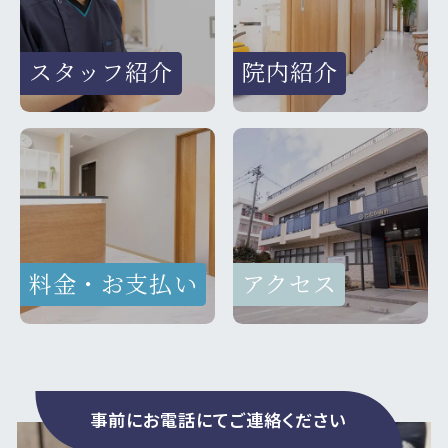
スタッフ紹介
院内紹介
料金・お支払い
アクセス
事前にお電話にてご連絡ください