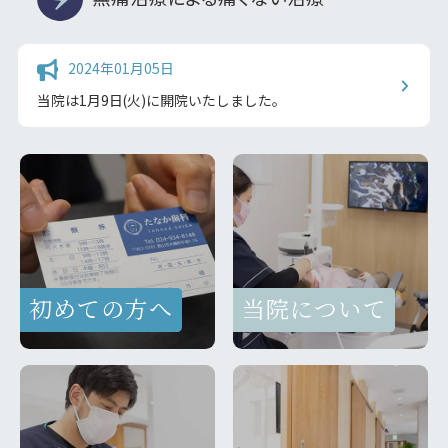
2024年01月05日
当院は1月9日(火)に開院いたしました。
初めての方へ
当院について