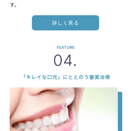
す。
詳しく見る
FEATURE
04.
「キレイな口元」にととのう審美治療