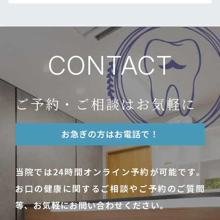
CONTACT
ご予約・ご相談はお気軽に
お急ぎの方はお電話で！
当院では24時間オンライン予約が可能です。
お口の健康に関するご相談やご予約のご質問
等、お気軽にお問い合わせください。