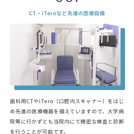
CT・iTeroなど先進の医療設備
歯科用CTやiTero（口腔内スキャナー）をはじ
め先進の医療機器を備えていますので、大学病
院等に行かずとも当院内にて精密な検査と診断
を行うことが可能です。